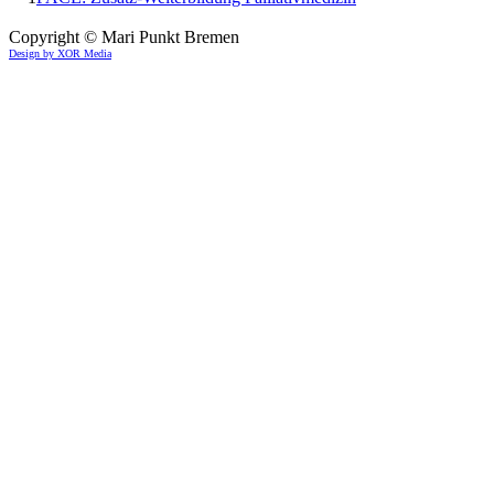
Copyright © Mari Punkt Bremen
Design by XOR Media