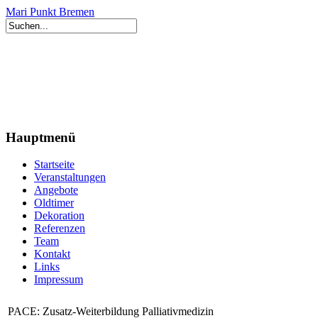
Mari Punkt Bremen
Hauptmenü
Startseite
Veranstaltungen
Angebote
Oldtimer
Dekoration
Referenzen
Team
Kontakt
Links
Impressum
PACE: Zusatz-Weiterbildung Palliativmedizin