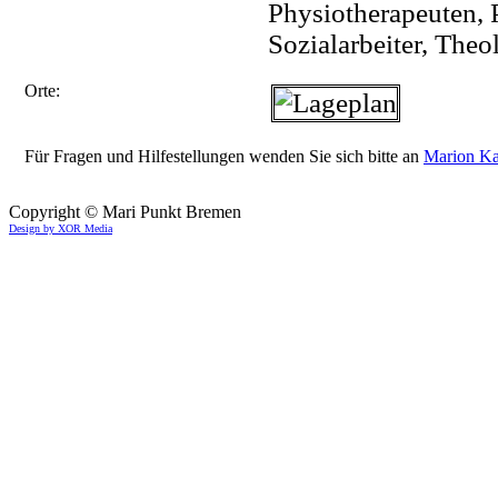
Physiotherapeuten, 
Sozialarbeiter, Theo
Orte:
Für Fragen und Hilfestellungen wenden Sie sich bitte an
Marion Ka
Copyright © Mari Punkt Bremen
Design by XOR Media