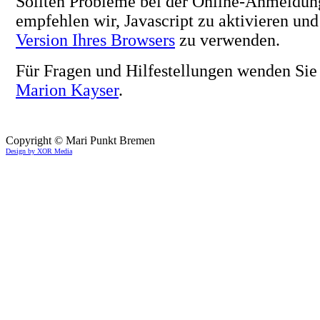
Sollten Probleme bei der Online-Anmeldung
empfehlen wir, Javascript zu aktivieren un
Version Ihres Browsers
zu verwenden.
Für Fragen und Hilfestellungen wenden Sie 
Marion Kayser
.
Copyright © Mari Punkt Bremen
Design by XOR Media