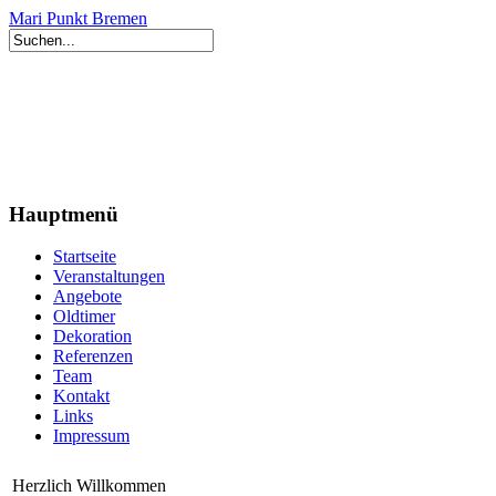
Mari Punkt Bremen
Hauptmenü
Startseite
Veranstaltungen
Angebote
Oldtimer
Dekoration
Referenzen
Team
Kontakt
Links
Impressum
Herzlich Willkommen